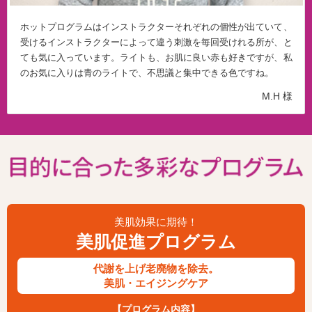
ホットプログラムはインストラクターそれぞれの個性が出ていて、
受けるインストラクターによって違う刺激を毎回受けれる所が、と
ても気に入っています。ライトも、お肌に良い赤も好きですが、私
のお気に入りは青のライトで、不思議と集中できる色ですね。
M.H 様
美肌効果に期待！
美肌促進プログラム
代謝を上げ老廃物を除去。
美肌・エイジングケア
【プログラム内容】