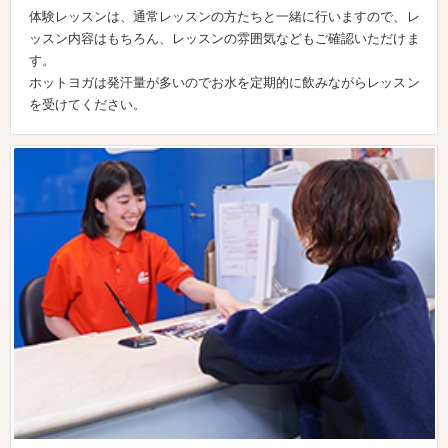
体験レッスンは、通常レッスンの方たちと一緒に行いますので、レ
ッスン内容はもちろん、レッスンの雰囲気などもご確認いただけま
す。
ホットヨガは発汗量が多いのでお水を定期的に飲みながらレッスン
を受けてください。