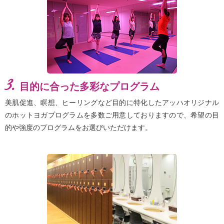
3.
目的に合った多彩なプログラム
美肌促進、瞑想、ヒーリングなど目的に特化したアッハオリジナル
のホットヨガプログラムを多数ご用意しておりますので、希望の目
的や強度のプログラムをお選びいただけます。