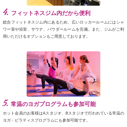
4.
フィットネスジム内だから便利
総合フィットネスジム内にあるため、広いロッカールームにはシャ
ワー室や浴室、サウナ、パウダールームを完備。また、ジムがご利
用いただけるオプションもご用意しております。
5.
常温のヨガプログラムも参加可能
ホット会員のお客様はAスタジオ、Bスタジオで行われている常温の
ヨガ・ピラティスプログラムにも参加可能です。