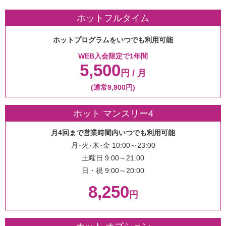
ホットフルタイム
ホットプログラムをいつでも利用可能
WEB入会限定で1年間
5,500
円 / 月
(通常9,900円)
ホット マンスリー4
月4回まで営業時間内いつでも利用可能
月･火･木･金 10:00～23:00
土曜日 9:00～21:00
日・祝 9:00～20:00
8,250
円