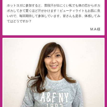
ホットヨガに参加すると、普段汗が出にくい私でも体の芯からポカ
ポカしてきて驚くほど汗がかけます！ビューティライトもお肌に良
いので、毎回期待して参加しています。皆さんも是非、体感してみ
てはどうですか？
M.A 様