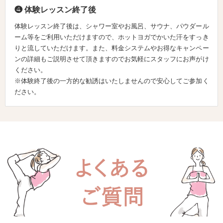
❹ 体験レッスン終了後
体験レッスン終了後は、シャワー室やお風呂、サウナ、パウダール
ーム等をご利用いただけますので、ホットヨガでかいた汗をすっき
りと流していただけます。また、料金システムやお得なキャンペー
ンの詳細もご説明させて頂きますのでお気軽にスタッフにお声がけ
ください。
※体験終了後の一方的な勧誘はいたしませんので安心してご参加く
ださい。