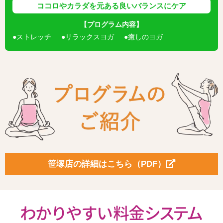
ココロやカラダを元ある良いバランスにケア
【プログラム内容】
ストレッチ
リラックスヨガ
癒しのヨガ
笹塚店の詳細はこちら（PDF）