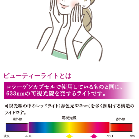
ビューティーライトとは