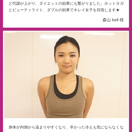
ど代謝が上がり、ダイエットの効果にも繋がりました。ホットヨガ
とビューティライト、ダブルの効果でキレイ女子を目指します★
森山 bell 様
身体が内側から温まりやすくなり、辛かった冷えも気にならなくな