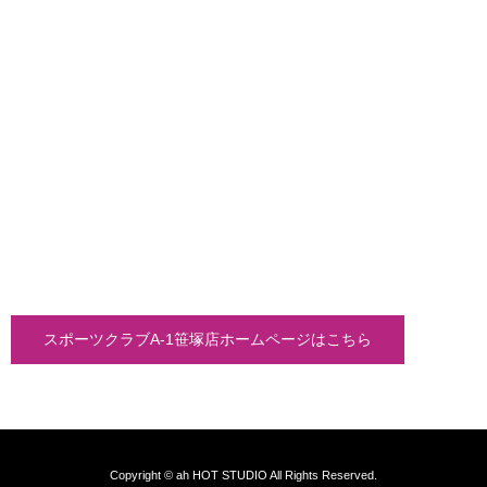
スポーツクラブA-1笹塚店ホームページはこちら
Copyright © ah HOT STUDIO All Rights Reserved.