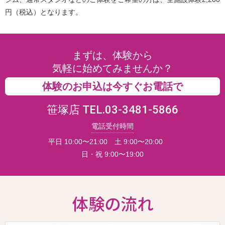
円（税込）となります。
まずは、体験から
気軽に始めてみませんか？
体験のお申込は今すぐお電話で
笹塚店 TEL.03-3481-5866
電話受付時間
平日 10:00〜21:00 土 9:00〜20:00
日・祝 9:00〜19:00