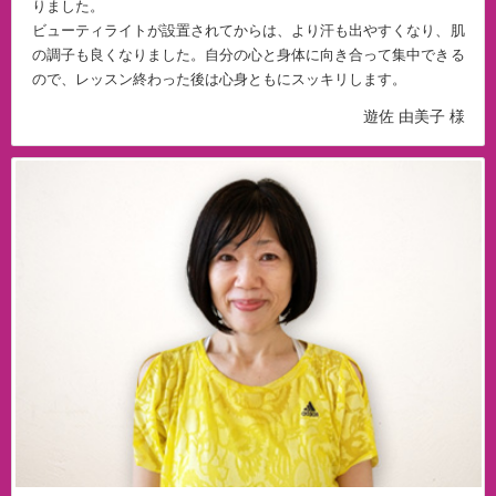
りました。
ビューティライトが設置されてからは、より汗も出やすくなり、肌
の調子も良くなりました。自分の心と身体に向き合って集中できる
ので、レッスン終わった後は心身ともにスッキリします。
遊佐 由美子 様