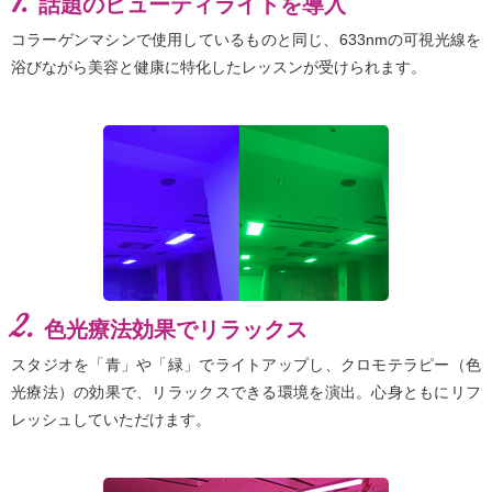
1.
話題のビューティライトを導入
コラーゲンマシンで使用しているものと同じ、633nmの可視光線を
浴びながら美容と健康に特化したレッスンが受けられます。
2.
色光療法効果でリラックス
スタジオを「青」や「緑」でライトアップし、クロモテラピー（色
光療法）の効果で、リラックスできる環境を演出。心身ともにリフ
レッシュしていただけます。