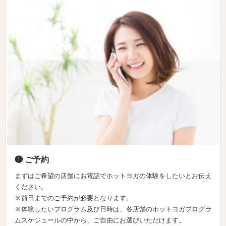
❶ ご予約
まずはご希望の店舗にお電話でホットヨガの体験をしたいとお伝え
ください。
※前日までのご予約が必要となります。
※体験したいプログラム及び日時は、各店舗のホットヨガプログラ
ムスケジュールの中から、ご自由にお選びいただけます。